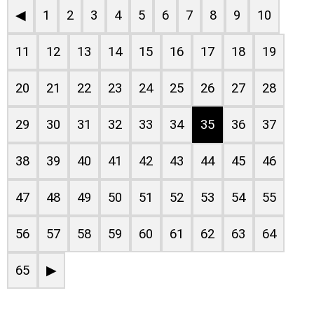
◀
1
2
3
4
5
6
7
8
9
10
11
12
13
14
15
16
17
18
19
20
21
22
23
24
25
26
27
28
29
30
31
32
33
34
35
36
37
38
39
40
41
42
43
44
45
46
47
48
49
50
51
52
53
54
55
56
57
58
59
60
61
62
63
64
65
▶