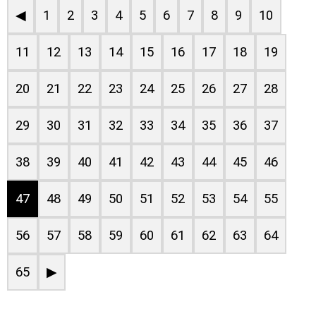
◀
1
2
3
4
5
6
7
8
9
10
11
12
13
14
15
16
17
18
19
20
21
22
23
24
25
26
27
28
29
30
31
32
33
34
35
36
37
38
39
40
41
42
43
44
45
46
47
48
49
50
51
52
53
54
55
56
57
58
59
60
61
62
63
64
65
▶