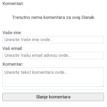
Komentari
Trenutno nema komentara za ovaj članak.
Vaše ime:
Vaš email:
Komentar:
Slanje komentara