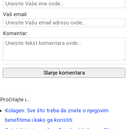
Vaš email:
Komentar:
Slanje komentara
Pročitajte i...
Kolagen: Sve što treba da znate o njegovim
benefitima i kako ga koristiti