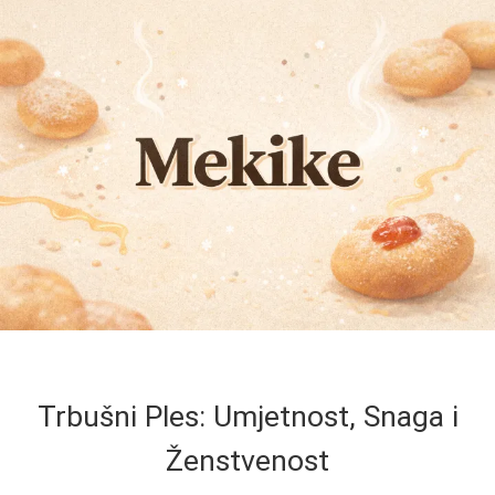
Trbušni Ples: Umjetnost, Snaga i
Ženstvenost