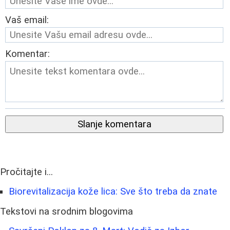
Vaš email:
Komentar:
Slanje komentara
Pročitajte i...
Biorevitalizacija kože lica: Sve što treba da znate
Tekstovi na srodnim blogovima