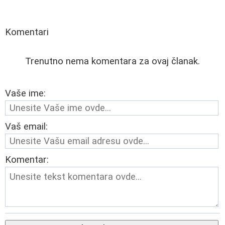
Komentari
Trenutno nema komentara za ovaj članak.
Vaše ime:
Vaš email:
Komentar: