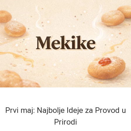
Prvi maj: Najbolje Ideje za Provod u
Prirodi