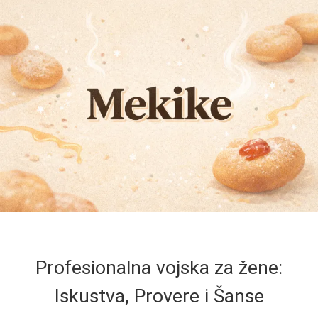
Profesionalna vojska za žene:
Iskustva, Provere i Šanse