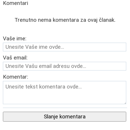
Komentari
Trenutno nema komentara za ovaj članak.
Vaše ime:
Vaš email:
Komentar:
Slanje komentara