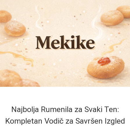
Najbolja Rumenila za Svaki Ten:
Kompletan Vodič za Savršen Izgled