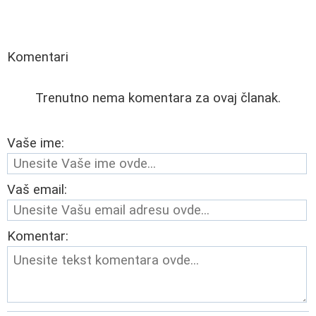
Komentari
Trenutno nema komentara za ovaj članak.
Vaše ime:
Vaš email:
Komentar: