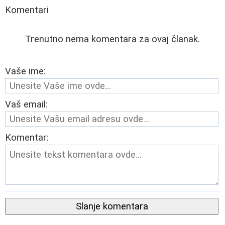
Komentari
Trenutno nema komentara za ovaj članak.
Vaše ime:
Vaš email:
Komentar:
Slanje komentara