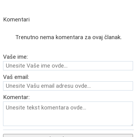
Komentari
Trenutno nema komentara za ovaj članak.
Vaše ime:
Vaš email:
Komentar: