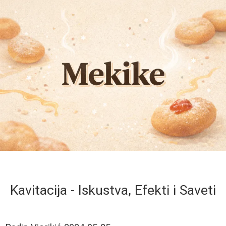
Kavitacija - Iskustva, Efekti i Saveti