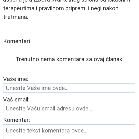
terapeutima i pravilnom pripremi i negi nakon
tretmana.
Komentari
Trenutno nema komentara za ovaj članak.
Vaše ime:
Vaš email:
Komentar: