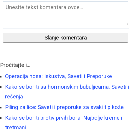
Slanje komentara
Pročitajte i...
Operacija nosa: Iskustva, Saveti i Preporuke
Kako se boriti sa hormonskim bubuljicama: Saveti i
rešenja
Piling za lice: Saveti i preporuke za svaki tip kože
Kako se boriti protiv prvih bora: Najbolje kreme i
tretmani