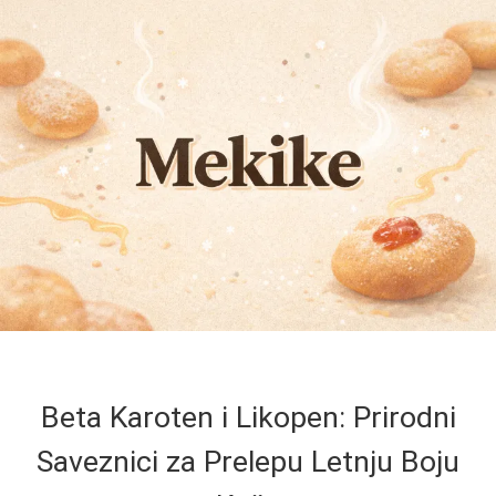
Beta Karoten i Likopen: Prirodni
Saveznici za Prelepu Letnju Boju