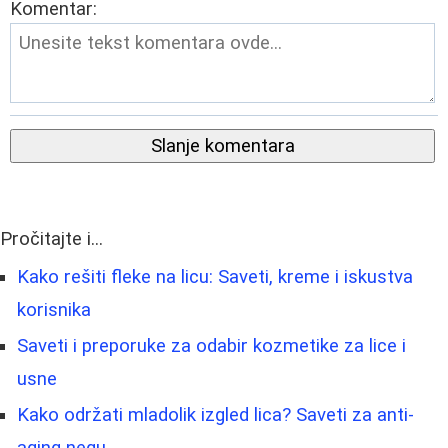
Komentar:
Slanje komentara
Pročitajte i...
Kako rešiti fleke na licu: Saveti, kreme i iskustva
korisnika
Saveti i preporuke za odabir kozmetike za lice i
usne
Kako održati mladolik izgled lica? Saveti za anti-